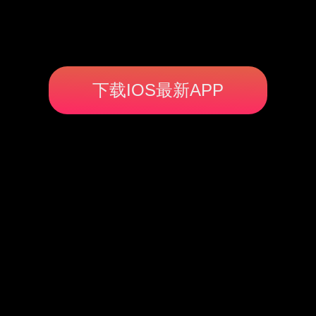
下载IOS最新APP