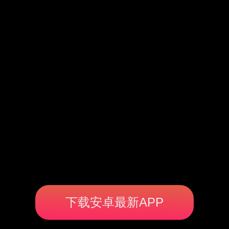
下载安卓最新APP